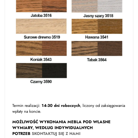
Termin realizacji:
14-30 dni roboczych
, liczony od zaksięgowania
wpłaty na koncie.
MOŻLIWOŚĆ WYKONANIA MEBLA POD WŁASNE
WYMIARY, WEDŁUG INDYWIDUALNYCH
POTRZEB
SKONTAKTUJ SIĘ Z NAMI