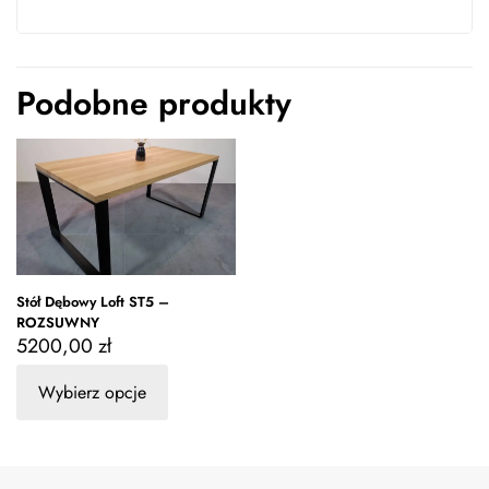
Podobne produkty
Stół Dębowy Loft ST5 –
ROZSUWNY
5200,00
zł
Wybierz opcje