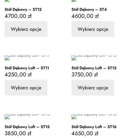
Stół Dębowy – ST12
Stół Dębowy – ST4
4700,00
zł
4600,00
zł
Wybierz opcje
Wybierz opcje
Stół Dębowy Loft – ST11
Stół Dębowy Loft – ST13
4250,00
zł
3750,00
zł
Wybierz opcje
Wybierz opcje
Stół Dębowy Loft – ST15
Stół Dębowy Loft – ST16
3850,00
zł
4650,00
zł