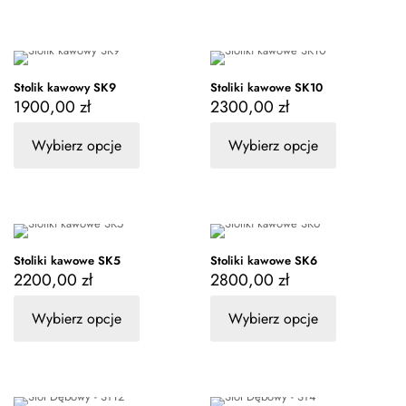
Stolik kawowy SK9
Stoliki kawowe SK10
1900,00
zł
2300,00
zł
Wybierz opcje
Wybierz opcje
Stoliki kawowe SK5
Stoliki kawowe SK6
2200,00
zł
2800,00
zł
Wybierz opcje
Wybierz opcje