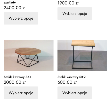
1900,00
zł
szuflady
2400,00
zł
Wybierz opcje
Wybierz opcje
Stolik kawowy SK2
Stolik kawowy SK1
600,00
zł
2000,00
zł
Wybierz opcje
Wybierz opcje