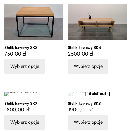
Stolik kawowy SK3
Stolik kawowy SK4
750,00
zł
2500,00
zł
Wybierz opcje
Wybierz opcje
Sold out
Stolik kawowy SK7
Stolik kawowy SK8
1800,00
zł
1900,00
zł
Wybierz opcje
Wybierz opcje