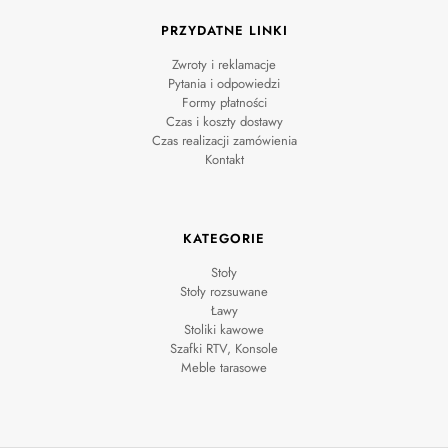
PRZYDATNE LINKI
Zwroty i reklamacje
Pytania i odpowiedzi
Formy płatności
Czas i koszty dostawy
Czas realizacji zamówienia
Kontakt
KATEGORIE
Stoły
Stoły rozsuwane
Ławy
Stoliki kawowe
Szafki RTV, Konsole
Meble tarasowe