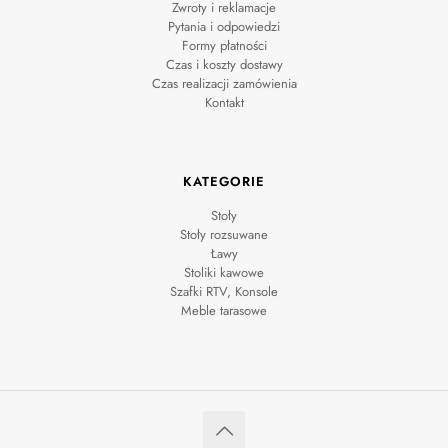
Zwroty i reklamacje
Pytania i odpowiedzi
Formy płatności
Czas i koszty dostawy
Czas realizacji zamówienia
Kontakt
KATEGORIE
Stoły
Stoły rozsuwane
Ławy
Stoliki kawowe
Szafki RTV, Konsole
Meble tarasowe