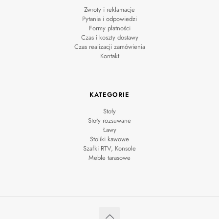
Zwroty i reklamacje
Pytania i odpowiedzi
Formy płatności
Czas i koszty dostawy
Czas realizacji zamówienia
Kontakt
KATEGORIE
Stoły
Stoły rozsuwane
Ławy
Stoliki kawowe
Szafki RTV, Konsole
Meble tarasowe